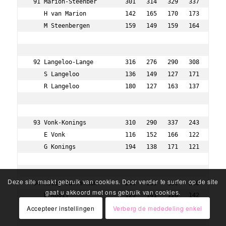
Deze site maakt gebruik van cookies. Door verder te surfen op de site
gaat u akkoord met ons gebruik van cookies.
Accepteer instellingen
Verberg de mededeling enkel